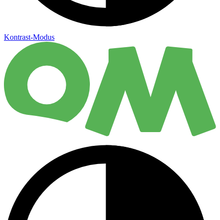
Kontrast-Modus