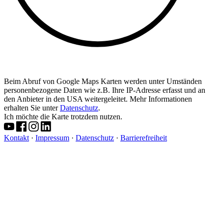
Beim Abruf von Google Maps Karten werden unter Umständen
personenbezogene Daten wie z.B. Ihre IP-Adresse erfasst und an
den Anbieter in den USA weitergeleitet. Mehr Informationen
erhalten Sie unter
Datenschutz
.
Ich möchte die Karte trotzdem nutzen.
Kontakt
·
Impressum
·
Datenschutz
·
Barrierefreiheit