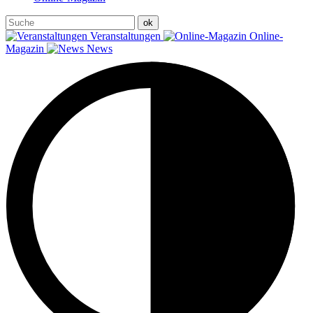
Veranstaltungen
Online-
Magazin
News