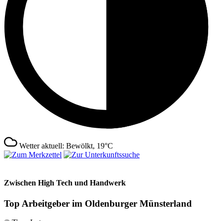
Wetter aktuell: Bewölkt, 19°C
Zwischen High Tech und Handwerk
Top Arbeitgeber im Oldenburger Münsterland