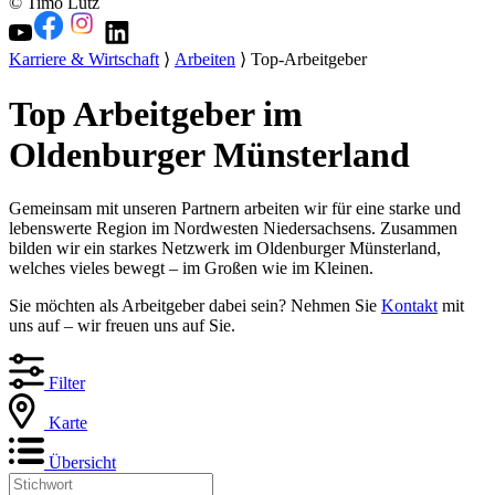
© Timo Lutz
Karriere & Wirtschaft
⟩
Arbeiten
⟩ Top-Arbeitgeber
Top Arbeitgeber im
Oldenburger Münsterland
Gemeinsam mit unseren Partnern arbeiten wir für eine starke und
lebenswerte Region im Nordwesten Niedersachsens. Zusammen
bilden wir ein starkes Netzwerk im Oldenburger Münsterland,
welches vieles bewegt – im Großen wie im Kleinen.
Sie möchten als Arbeitgeber dabei sein? Nehmen Sie
Kontakt
mit
uns auf – wir freuen uns auf Sie.
Filter
Karte
Übersicht