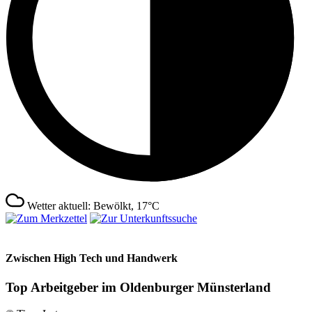
Wetter aktuell: Bewölkt, 17°C
Zwischen High Tech und Handwerk
Top Arbeitgeber im Oldenburger Münsterland