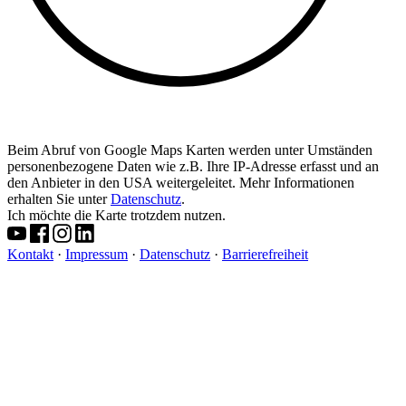
Beim Abruf von Google Maps Karten werden unter Umständen
personenbezogene Daten wie z.B. Ihre IP-Adresse erfasst und an
den Anbieter in den USA weitergeleitet. Mehr Informationen
erhalten Sie unter
Datenschutz
.
Ich möchte die Karte trotzdem nutzen.
Kontakt
·
Impressum
·
Datenschutz
·
Barrierefreiheit