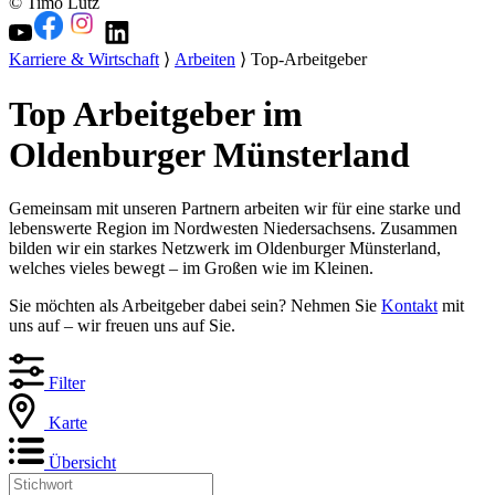
© Timo Lutz
Karriere & Wirtschaft
⟩
Arbeiten
⟩ Top-Arbeitgeber
Top Arbeitgeber im
Oldenburger Münsterland
Gemeinsam mit unseren Partnern arbeiten wir für eine starke und
lebenswerte Region im Nordwesten Niedersachsens. Zusammen
bilden wir ein starkes Netzwerk im Oldenburger Münsterland,
welches vieles bewegt – im Großen wie im Kleinen.
Sie möchten als Arbeitgeber dabei sein? Nehmen Sie
Kontakt
mit
uns auf – wir freuen uns auf Sie.
Filter
Karte
Übersicht