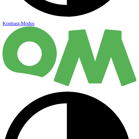
Kontrast-Modus