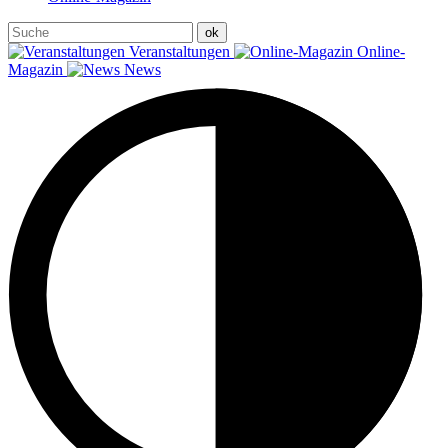
Veranstaltungen
Online-
Magazin
News