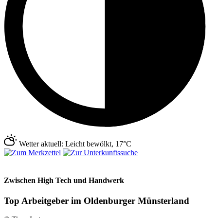
Wetter aktuell: Leicht bewölkt, 17°C
Zwischen High Tech und Handwerk
Top Arbeitgeber im Oldenburger Münsterland