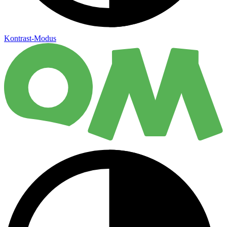
Kontrast-Modus