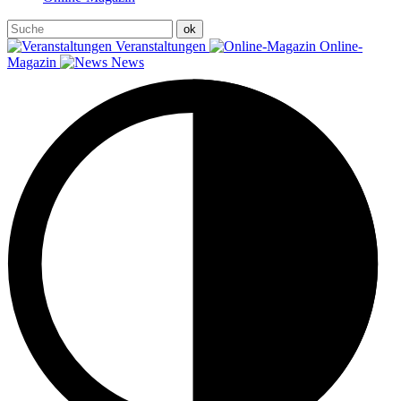
Veranstaltungen
Online-
Magazin
News