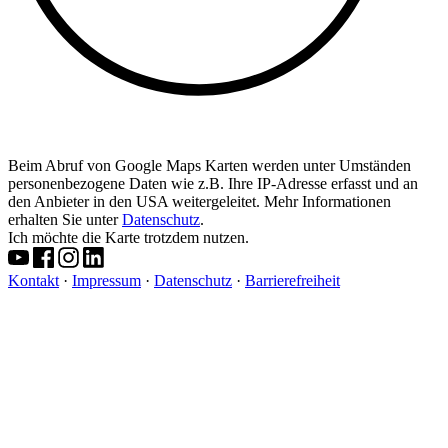
Beim Abruf von Google Maps Karten werden unter Umständen
personenbezogene Daten wie z.B. Ihre IP-Adresse erfasst und an
den Anbieter in den USA weitergeleitet. Mehr Informationen
erhalten Sie unter
Datenschutz
.
Ich möchte die Karte trotzdem nutzen.
Kontakt
·
Impressum
·
Datenschutz
·
Barrierefreiheit