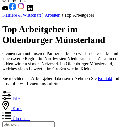
© Timo Lutz
Karriere & Wirtschaft
⟩
Arbeiten
⟩ Top-Arbeitgeber
Top Arbeitgeber im
Oldenburger Münsterland
Gemeinsam mit unseren Partnern arbeiten wir für eine starke und
lebenswerte Region im Nordwesten Niedersachsens. Zusammen
bilden wir ein starkes Netzwerk im Oldenburger Münsterland,
welches vieles bewegt – im Großen wie im Kleinen.
Sie möchten als Arbeitgeber dabei sein? Nehmen Sie
Kontakt
mit
uns auf – wir freuen uns auf Sie.
Filter
Karte
Übersicht