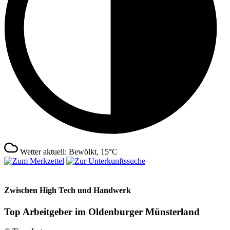
Wetter aktuell: Bewölkt, 15°C
Zwischen High Tech und Handwerk
Top Arbeitgeber im Oldenburger Münsterland