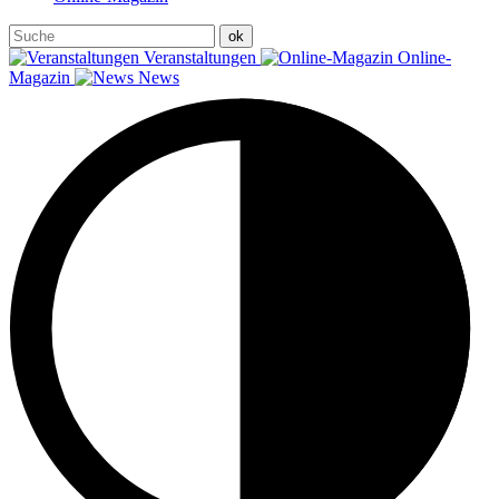
Veranstaltungen
Online-
Magazin
News