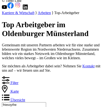
© Timo Lutz
Karriere & Wirtschaft
⟩
Arbeiten
⟩ Top-Arbeitgeber
Top Arbeitgeber im
Oldenburger Münsterland
Gemeinsam mit unseren Partnern arbeiten wir für eine starke und
lebenswerte Region im Nordwesten Niedersachsens. Zusammen
bilden wir ein starkes Netzwerk im Oldenburger Münsterland,
welches vieles bewegt – im Großen wie im Kleinen.
Sie möchten als Arbeitgeber dabei sein? Nehmen Sie
Kontakt
mit
uns auf – wir freuen uns auf Sie.
Filter
Karte
Übersicht