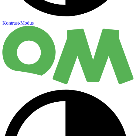
Kontrast-Modus