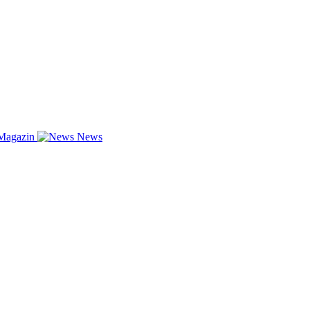
Magazin
News