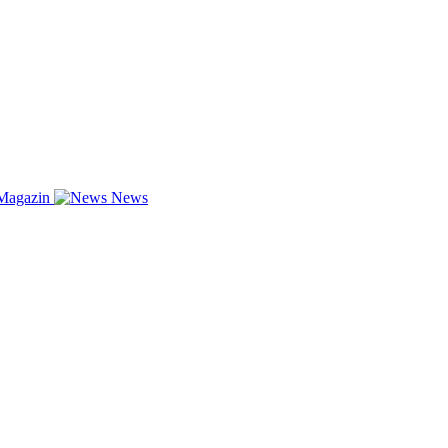
Magazin
News