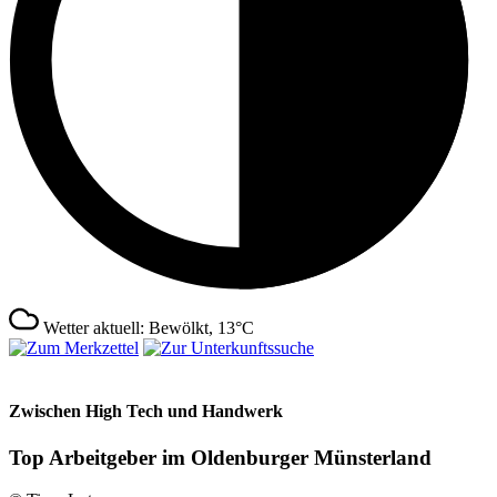
Wetter aktuell: Bewölkt, 13°C
Zwischen High Tech und Handwerk
Top Arbeitgeber im Oldenburger Münsterland