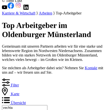
© Timo Lutz
Karriere & Wirtschaft
⟩
Arbeiten
⟩ Top-Arbeitgeber
Top Arbeitgeber im
Oldenburger Münsterland
Gemeinsam mit unseren Partnern arbeiten wir für eine starke und
lebenswerte Region im Nordwesten Niedersachsens. Zusammen
bilden wir ein starkes Netzwerk im Oldenburger Münsterland,
welches vieles bewegt – im Großen wie im Kleinen.
Sie möchten als Arbeitgeber dabei sein? Nehmen Sie
Kontakt
mit
uns auf – wir freuen uns auf Sie.
Filter
Karte
Übersicht