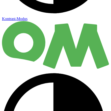
Kontrast-Modus