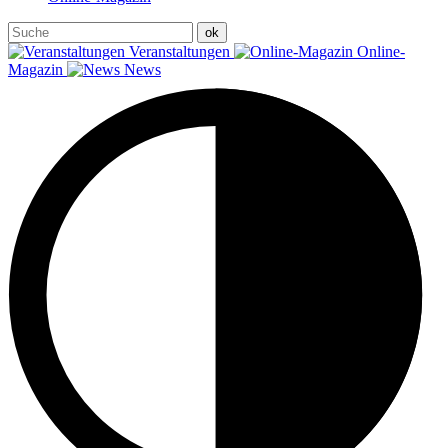
Veranstaltungen
Online-
Magazin
News