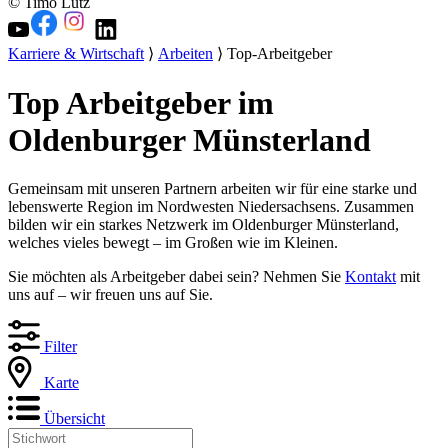
© Timo Lutz
Karriere & Wirtschaft
⟩
Arbeiten
⟩ Top-Arbeitgeber
Top Arbeitgeber im
Oldenburger Münsterland
Gemeinsam mit unseren Partnern arbeiten wir für eine starke und
lebenswerte Region im Nordwesten Niedersachsens. Zusammen
bilden wir ein starkes Netzwerk im Oldenburger Münsterland,
welches vieles bewegt – im Großen wie im Kleinen.
Sie möchten als Arbeitgeber dabei sein? Nehmen Sie
Kontakt
mit
uns auf – wir freuen uns auf Sie.
Filter
Karte
Übersicht