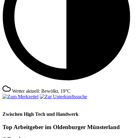
Wetter aktuell: Bewölkt, 19°C
Zwischen High Tech und Handwerk
Top Arbeitgeber im Oldenburger Münsterland