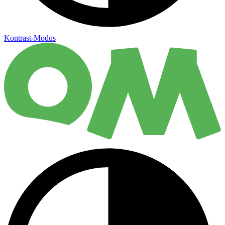
Kontrast-Modus