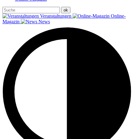
Veranstaltungen
Online-
Magazin
News