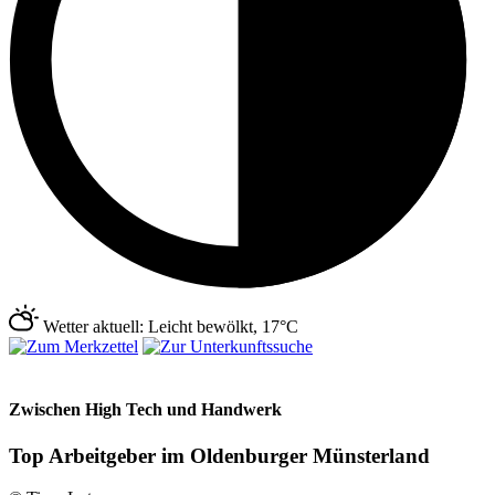
Wetter aktuell: Leicht bewölkt, 17°C
Zwischen High Tech und Handwerk
Top Arbeitgeber im Oldenburger Münsterland