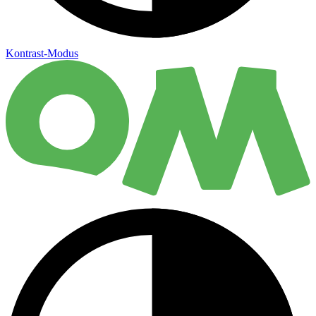
Kontrast-Modus