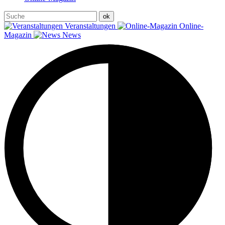
Veranstaltungen
Online-
Magazin
News