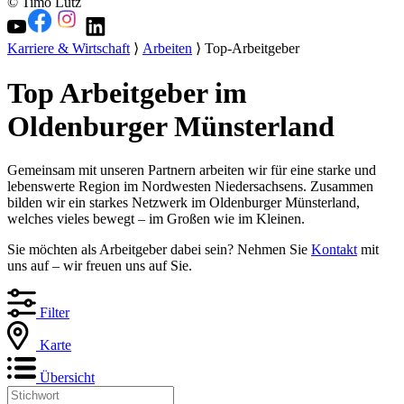
© Timo Lutz
Karriere & Wirtschaft
⟩
Arbeiten
⟩ Top-Arbeitgeber
Top Arbeitgeber im
Oldenburger Münsterland
Gemeinsam mit unseren Partnern arbeiten wir für eine starke und
lebenswerte Region im Nordwesten Niedersachsens. Zusammen
bilden wir ein starkes Netzwerk im Oldenburger Münsterland,
welches vieles bewegt – im Großen wie im Kleinen.
Sie möchten als Arbeitgeber dabei sein? Nehmen Sie
Kontakt
mit
uns auf – wir freuen uns auf Sie.
Filter
Karte
Übersicht