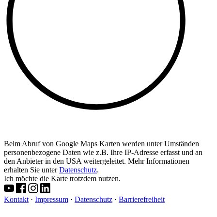
Beim Abruf von Google Maps Karten werden unter Umständen
personenbezogene Daten wie z.B. Ihre IP-Adresse erfasst und an
den Anbieter in den USA weitergeleitet. Mehr Informationen
erhalten Sie unter
Datenschutz
.
Ich möchte die Karte trotzdem nutzen.
Kontakt
·
Impressum
·
Datenschutz
·
Barrierefreiheit