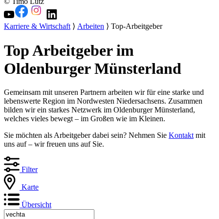
© Timo Lutz
Karriere & Wirtschaft
⟩
Arbeiten
⟩ Top-Arbeitgeber
Top Arbeitgeber im
Oldenburger Münsterland
Gemeinsam mit unseren Partnern arbeiten wir für eine starke und
lebenswerte Region im Nordwesten Niedersachsens. Zusammen
bilden wir ein starkes Netzwerk im Oldenburger Münsterland,
welches vieles bewegt – im Großen wie im Kleinen.
Sie möchten als Arbeitgeber dabei sein? Nehmen Sie
Kontakt
mit
uns auf – wir freuen uns auf Sie.
Filter
Karte
Übersicht