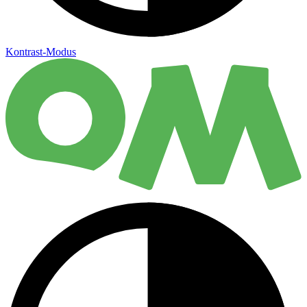
Kontrast-Modus