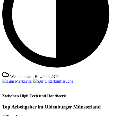
Wetter aktuell: Bewölkt, 23°C
Zwischen High Tech und Handwerk
Top Arbeitgeber im Oldenburger Münsterland