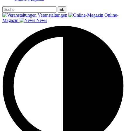
Veranstaltungen
Online-
Magazin
News