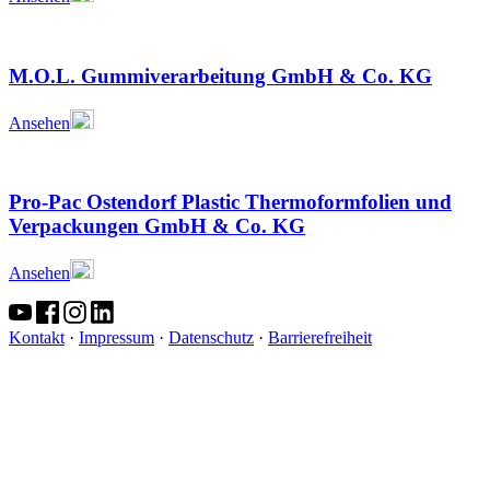
M.O.L. Gummiverarbeitung GmbH & Co. KG
Ansehen
Pro-Pac Ostendorf Plastic Thermoformfolien und
Verpackungen GmbH & Co. KG
Ansehen
Kontakt
·
Impressum
·
Datenschutz
·
Barrierefreiheit