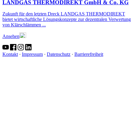
LANDGAS THERMODIREKT GmbH & Co. KG
Zukunft für den letzten Dreck LANDGAS THERMODIREKT
bietet wirtschaftliche Lösungskonzepte zur dezentralen Verwertung
von Klärschlämmen ...
Ansehen
Kontakt
·
Impressum
·
Datenschutz
·
Barrierefreiheit