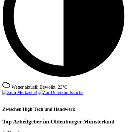
Wetter aktuell: Bewölkt, 23°C
Zwischen High Tech und Handwerk
Top Arbeitgeber im Oldenburger Münsterland