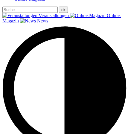
Veranstaltungen
Online-
Magazin
News