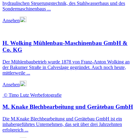
hydraulischen Steuerungstechnik, des Stahlwasserbaus und des
Sondermaschinenbaus ...
Ansehen
H. Wolking Mühlenbau-Maschinenbau GmbH &
Co. KG
Der Mühlenbaubetrieb wurde 1878 von Franz-Anton Wolking an
der Bakumer Straße in Calveslage gegründet. Auch noch heute,
mittlerweile ...
Ansehen
© Timo Lutz Werbefotografie
M. Knake Blechbearbeitung und Gerätebau GmbH
Die M.Knake Blechbearbeitung und Gerätebau GmbH ist ein
inhabergeführtes Unternehmen, das seit über drei Jahrzehnten
erfolgreich ...