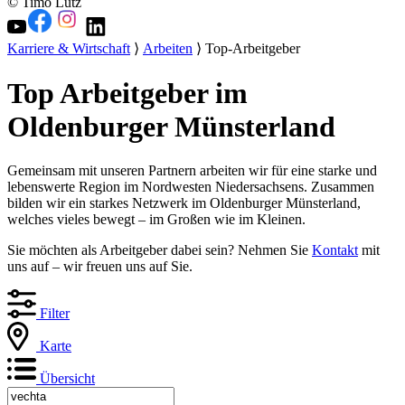
© Timo Lutz
Karriere & Wirtschaft
⟩
Arbeiten
⟩ Top-Arbeitgeber
Top Arbeitgeber im
Oldenburger Münsterland
Gemeinsam mit unseren Partnern arbeiten wir für eine starke und
lebenswerte Region im Nordwesten Niedersachsens. Zusammen
bilden wir ein starkes Netzwerk im Oldenburger Münsterland,
welches vieles bewegt – im Großen wie im Kleinen.
Sie möchten als Arbeitgeber dabei sein? Nehmen Sie
Kontakt
mit
uns auf – wir freuen uns auf Sie.
Filter
Karte
Übersicht