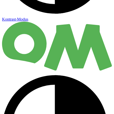
Kontrast-Modus