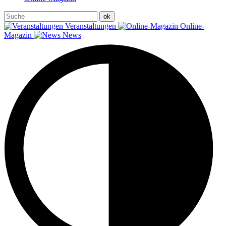
Veranstaltungen
Online-
Magazin
News