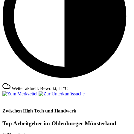
Wetter aktuell: Bewölkt, 11°C
Zwischen High Tech und Handwerk
Top Arbeitgeber im Oldenburger Münsterland