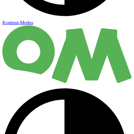
Kontrast-Modus