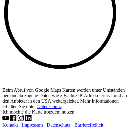
Beim Abruf von Google Maps Karten werden unter Umständen
personenbezogene Daten wie z.B. Ihre IP-Adresse erfasst und an
den Anbieter in den USA weitergeleitet. Mehr Informationen
erhalten Sie unter
Datenschutz
.
Ich möchte die Karte trotzdem nutzen.
Kontakt
·
Impressum
·
Datenschutz
·
Barrierefreiheit