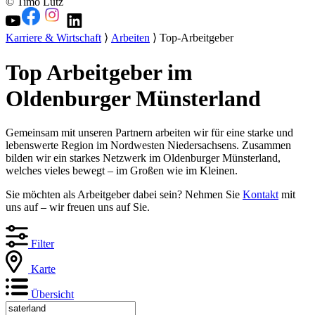
© Timo Lutz
Karriere & Wirtschaft
⟩
Arbeiten
⟩ Top-Arbeitgeber
Top Arbeitgeber im
Oldenburger Münsterland
Gemeinsam mit unseren Partnern arbeiten wir für eine starke und
lebenswerte Region im Nordwesten Niedersachsens. Zusammen
bilden wir ein starkes Netzwerk im Oldenburger Münsterland,
welches vieles bewegt – im Großen wie im Kleinen.
Sie möchten als Arbeitgeber dabei sein? Nehmen Sie
Kontakt
mit
uns auf – wir freuen uns auf Sie.
Filter
Karte
Übersicht