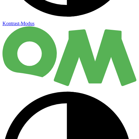
Kontrast-Modus