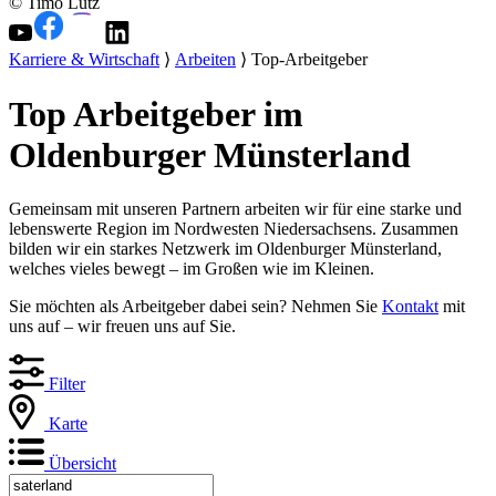
© Timo Lutz
Karriere & Wirtschaft
⟩
Arbeiten
⟩ Top-Arbeitgeber
Top Arbeitgeber im
Oldenburger Münsterland
Gemeinsam mit unseren Partnern arbeiten wir für eine starke und
lebenswerte Region im Nordwesten Niedersachsens. Zusammen
bilden wir ein starkes Netzwerk im Oldenburger Münsterland,
welches vieles bewegt – im Großen wie im Kleinen.
Sie möchten als Arbeitgeber dabei sein? Nehmen Sie
Kontakt
mit
uns auf – wir freuen uns auf Sie.
Filter
Karte
Übersicht