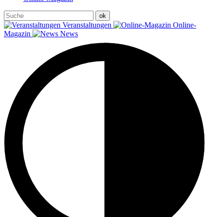
Veranstaltungen
Online-
Magazin
News