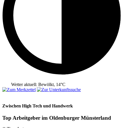
Wetter aktuell: Bewölkt, 14°C
Zwischen High Tech und Handwerk
Top Arbeitgeber im Oldenburger Münsterland