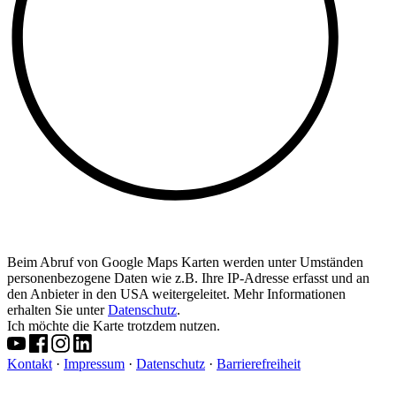
Beim Abruf von Google Maps Karten werden unter Umständen
personenbezogene Daten wie z.B. Ihre IP-Adresse erfasst und an
den Anbieter in den USA weitergeleitet. Mehr Informationen
erhalten Sie unter
Datenschutz
.
Ich möchte die Karte trotzdem nutzen.
Kontakt
·
Impressum
·
Datenschutz
·
Barrierefreiheit