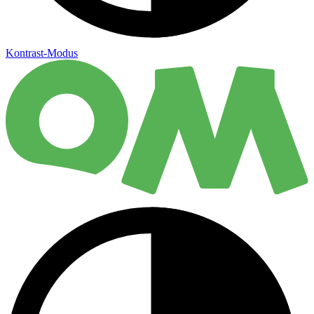
Kontrast-Modus