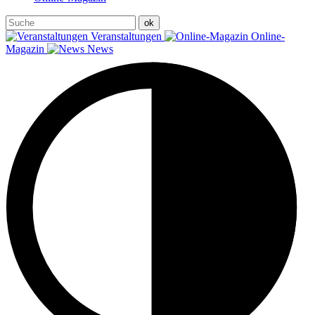
Veranstaltungen
Online-
Magazin
News