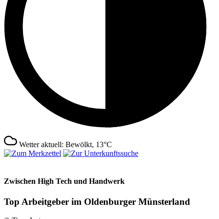
Wetter aktuell: Bewölkt, 13°C
Zwischen High Tech und Handwerk
Top Arbeitgeber im Oldenburger Münsterland