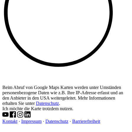
Beim Abruf von Google Maps Karten werden unter Umständen
personenbezogene Daten wie z.B. Ihre IP-Adresse erfasst und an
den Anbieter in den USA weitergeleitet. Mehr Informationen
erhalten Sie unter
Datenschutz
.
Ich möchte die Karte trotzdem nutzen.
Kontakt
·
Impressum
·
Datenschutz
·
Barrierefreiheit