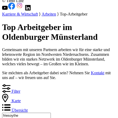
© Timo Lutz
Karriere & Wirtschaft
⟩
Arbeiten
⟩ Top-Arbeitgeber
Top Arbeitgeber im
Oldenburger Münsterland
Gemeinsam mit unseren Partnern arbeiten wir für eine starke und
lebenswerte Region im Nordwesten Niedersachsens. Zusammen
bilden wir ein starkes Netzwerk im Oldenburger Münsterland,
welches vieles bewegt – im Großen wie im Kleinen.
Sie möchten als Arbeitgeber dabei sein? Nehmen Sie
Kontakt
mit
uns auf – wir freuen uns auf Sie.
Filter
Karte
Übersicht