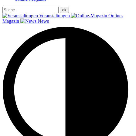
Veranstaltungen
Online-
Magazin
News