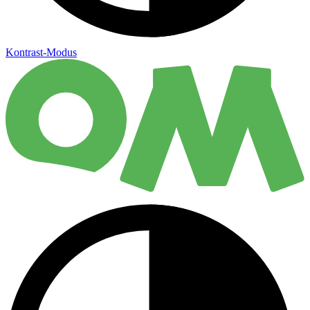
Kontrast-Modus