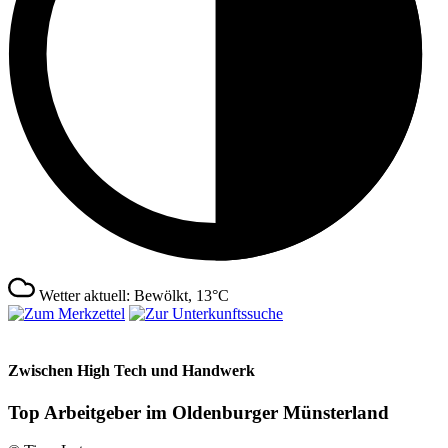
Wetter aktuell: Bewölkt, 13°C
Zwischen High Tech und Handwerk
Top Arbeitgeber im Oldenburger Münsterland