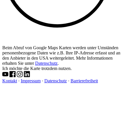
Beim Abruf von Google Maps Karten werden unter Umständen
personenbezogene Daten wie z.B. Ihre IP-Adresse erfasst und an
den Anbieter in den USA weitergeleitet. Mehr Informationen
erhalten Sie unter
Datenschutz
.
Ich möchte die Karte trotzdem nutzen.
Kontakt
·
Impressum
·
Datenschutz
·
Barrierefreiheit