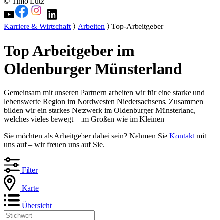
© Timo Lutz
Karriere & Wirtschaft
⟩
Arbeiten
⟩ Top-Arbeitgeber
Top Arbeitgeber im
Oldenburger Münsterland
Gemeinsam mit unseren Partnern arbeiten wir für eine starke und
lebenswerte Region im Nordwesten Niedersachsens. Zusammen
bilden wir ein starkes Netzwerk im Oldenburger Münsterland,
welches vieles bewegt – im Großen wie im Kleinen.
Sie möchten als Arbeitgeber dabei sein? Nehmen Sie
Kontakt
mit
uns auf – wir freuen uns auf Sie.
Filter
Karte
Übersicht