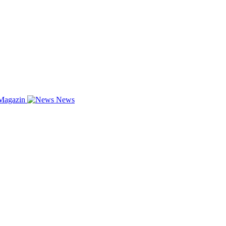
Magazin
News