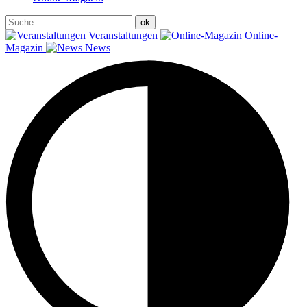
Veranstaltungen
Online-
Magazin
News