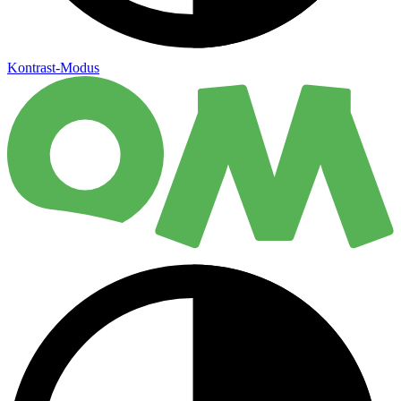
Kontrast-Modus