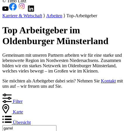
© Timo Lutz
Karriere & Wirtschaft
⟩
Arbeiten
⟩ Top-Arbeitgeber
Top Arbeitgeber im
Oldenburger Münsterland
Gemeinsam mit unseren Partnern arbeiten wir für eine starke und
lebenswerte Region im Nordwesten Niedersachsens. Zusammen
bilden wir ein starkes Netzwerk im Oldenburger Münsterland,
welches vieles bewegt – im Großen wie im Kleinen.
Sie möchten als Arbeitgeber dabei sein? Nehmen Sie
Kontakt
mit
uns auf – wir freuen uns auf Sie.
Filter
Karte
Übersicht