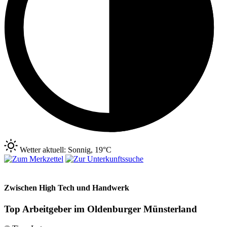
Wetter aktuell: Sonnig, 19°C
Zwischen High Tech und Handwerk
Top Arbeitgeber im Oldenburger Münsterland