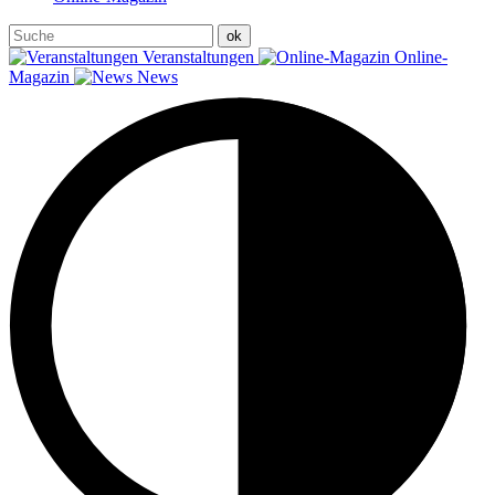
Veranstaltungen
Online-
Magazin
News