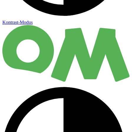
Kontrast-Modus