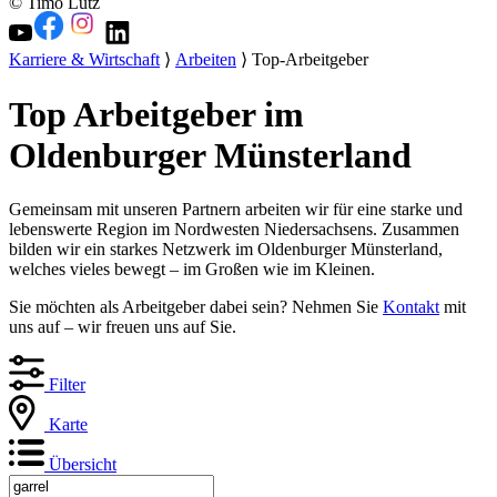
© Timo Lutz
Karriere & Wirtschaft
⟩
Arbeiten
⟩ Top-Arbeitgeber
Top Arbeitgeber im
Oldenburger Münsterland
Gemeinsam mit unseren Partnern arbeiten wir für eine starke und
lebenswerte Region im Nordwesten Niedersachsens. Zusammen
bilden wir ein starkes Netzwerk im Oldenburger Münsterland,
welches vieles bewegt – im Großen wie im Kleinen.
Sie möchten als Arbeitgeber dabei sein? Nehmen Sie
Kontakt
mit
uns auf – wir freuen uns auf Sie.
Filter
Karte
Übersicht