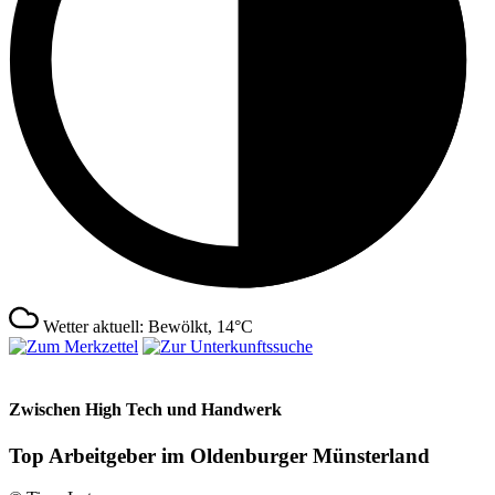
Wetter aktuell: Bewölkt, 14°C
Zwischen High Tech und Handwerk
Top Arbeitgeber im Oldenburger Münsterland