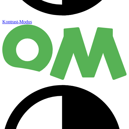
Kontrast-Modus