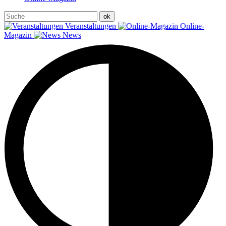
Veranstaltungen
Online-
Magazin
News