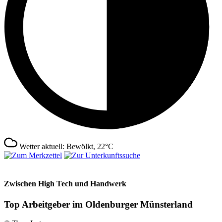
Wetter aktuell: Bewölkt, 22°C
Zwischen High Tech und Handwerk
Top Arbeitgeber im Oldenburger Münsterland