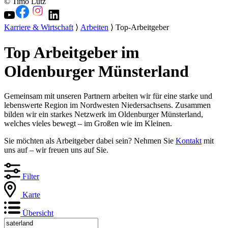
© Timo Lutz
Karriere & Wirtschaft
⟩
Arbeiten
⟩ Top-Arbeitgeber
Top Arbeitgeber im
Oldenburger Münsterland
Gemeinsam mit unseren Partnern arbeiten wir für eine starke und
lebenswerte Region im Nordwesten Niedersachsens. Zusammen
bilden wir ein starkes Netzwerk im Oldenburger Münsterland,
welches vieles bewegt – im Großen wie im Kleinen.
Sie möchten als Arbeitgeber dabei sein? Nehmen Sie
Kontakt
mit
uns auf – wir freuen uns auf Sie.
Filter
Karte
Übersicht