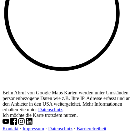
Beim Abruf von Google Maps Karten werden unter Umständen
personenbezogene Daten wie z.B. Ihre IP-Adresse erfasst und an
den Anbieter in den USA weitergeleitet. Mehr Informationen
erhalten Sie unter
Datenschutz
.
Ich möchte die Karte trotzdem nutzen.
Kontakt
·
Impressum
·
Datenschutz
·
Barrierefreiheit