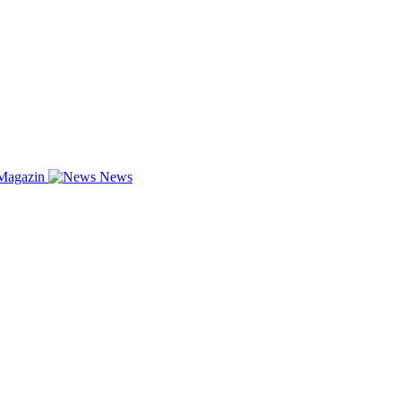
Magazin
News