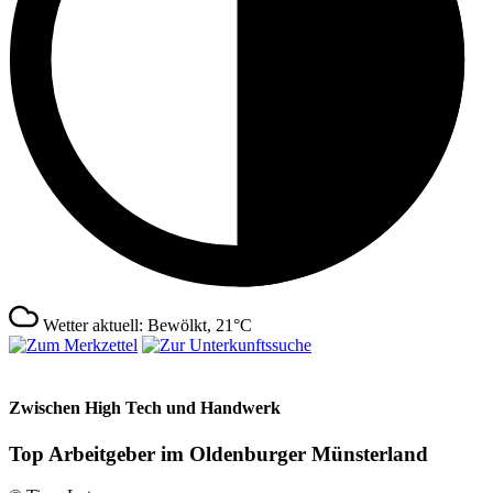
Wetter aktuell: Bewölkt, 21°C
Zwischen High Tech und Handwerk
Top Arbeitgeber im Oldenburger Münsterland