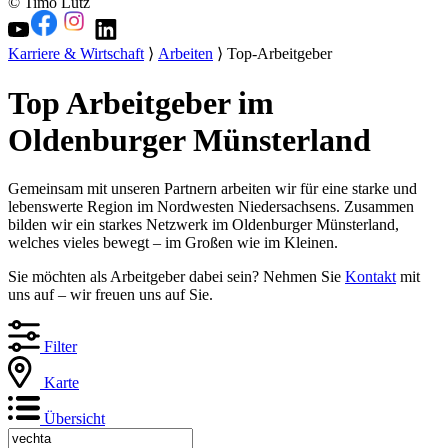
© Timo Lutz
Karriere & Wirtschaft
⟩
Arbeiten
⟩ Top-Arbeitgeber
Top Arbeitgeber im
Oldenburger Münsterland
Gemeinsam mit unseren Partnern arbeiten wir für eine starke und
lebenswerte Region im Nordwesten Niedersachsens. Zusammen
bilden wir ein starkes Netzwerk im Oldenburger Münsterland,
welches vieles bewegt – im Großen wie im Kleinen.
Sie möchten als Arbeitgeber dabei sein? Nehmen Sie
Kontakt
mit
uns auf – wir freuen uns auf Sie.
Filter
Karte
Übersicht