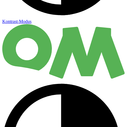
Kontrast-Modus