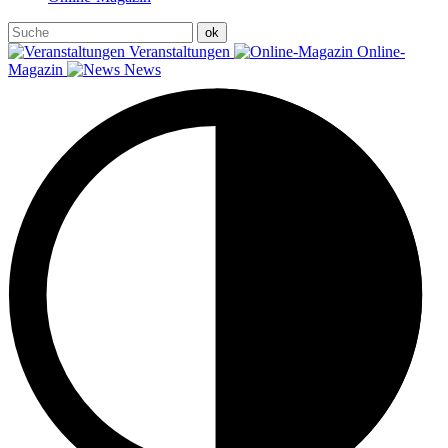
Veranstaltungen
Online-
Magazin
News