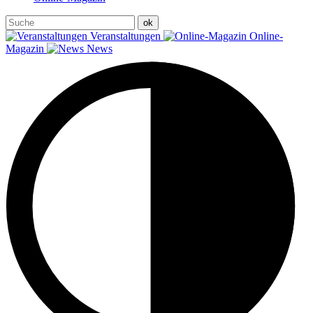
Veranstaltungen
Online-
Magazin
News