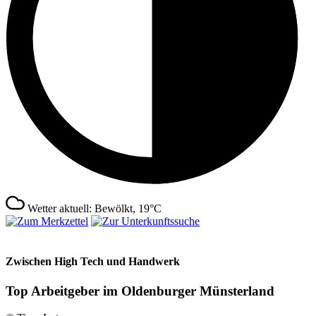
Wetter aktuell: Bewölkt, 19°C
Zwischen High Tech und Handwerk
Top Arbeitgeber im Oldenburger Münsterland