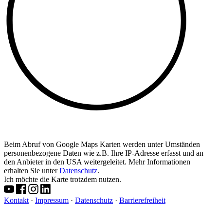
Beim Abruf von Google Maps Karten werden unter Umständen
personenbezogene Daten wie z.B. Ihre IP-Adresse erfasst und an
den Anbieter in den USA weitergeleitet. Mehr Informationen
erhalten Sie unter
Datenschutz
.
Ich möchte die Karte trotzdem nutzen.
Kontakt
·
Impressum
·
Datenschutz
·
Barrierefreiheit