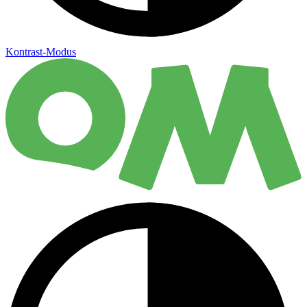
Kontrast-Modus