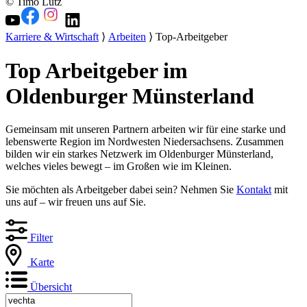
© Timo Lutz
Karriere & Wirtschaft
⟩
Arbeiten
⟩ Top-Arbeitgeber
Top Arbeitgeber im
Oldenburger Münsterland
Gemeinsam mit unseren Partnern arbeiten wir für eine starke und
lebenswerte Region im Nordwesten Niedersachsens. Zusammen
bilden wir ein starkes Netzwerk im Oldenburger Münsterland,
welches vieles bewegt – im Großen wie im Kleinen.
Sie möchten als Arbeitgeber dabei sein? Nehmen Sie
Kontakt
mit
uns auf – wir freuen uns auf Sie.
Filter
Karte
Übersicht