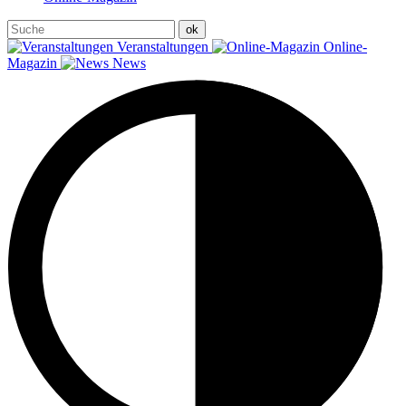
Veranstaltungen
Online-
Magazin
News