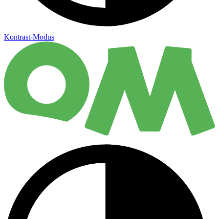
Kontrast-Modus