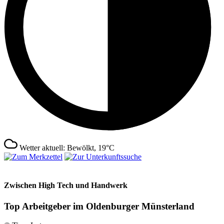
Wetter aktuell: Bewölkt, 19°C
Zwischen High Tech und Handwerk
Top Arbeitgeber im Oldenburger Münsterland