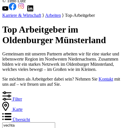
© Timo Lutz
Karriere & Wirtschaft
⟩
Arbeiten
⟩ Top-Arbeitgeber
Top Arbeitgeber im
Oldenburger Münsterland
Gemeinsam mit unseren Partnern arbeiten wir für eine starke und
lebenswerte Region im Nordwesten Niedersachsens. Zusammen
bilden wir ein starkes Netzwerk im Oldenburger Münsterland,
welches vieles bewegt – im Großen wie im Kleinen.
Sie möchten als Arbeitgeber dabei sein? Nehmen Sie
Kontakt
mit
uns auf – wir freuen uns auf Sie.
Filter
Karte
Übersicht