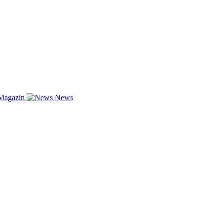
Magazin
News