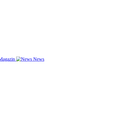
Magazin
News