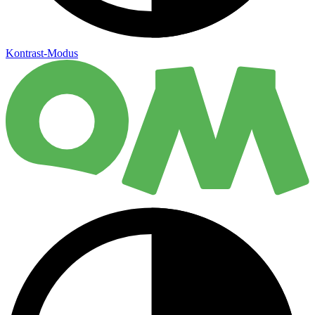
Kontrast-Modus