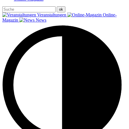
Veranstaltungen
Online-
Magazin
News