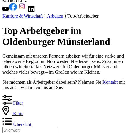
© Timo Lutz
Karriere & Wirtschaft
⟩
Arbeiten
⟩ Top-Arbeitgeber
Top Arbeitgeber im
Oldenburger Münsterland
Gemeinsam mit unseren Partnern arbeiten wir für eine starke und
lebenswerte Region im Nordwesten Niedersachsens. Zusammen
bilden wir ein starkes Netzwerk im Oldenburger Münsterland,
welches vieles bewegt – im Großen wie im Kleinen.
Sie möchten als Arbeitgeber dabei sein? Nehmen Sie
Kontakt
mit
uns auf – wir freuen uns auf Sie.
Filter
Karte
Übersicht