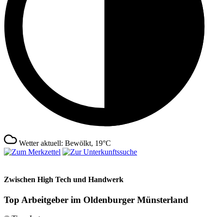
Wetter aktuell: Bewölkt, 19°C
Zwischen High Tech und Handwerk
Top Arbeitgeber im Oldenburger Münsterland