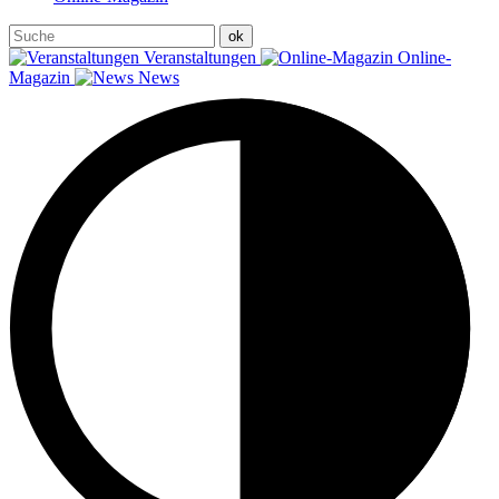
Veranstaltungen
Online-
Magazin
News