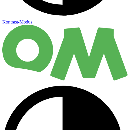
Kontrast-Modus