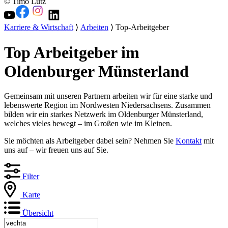
© Timo Lutz
Karriere & Wirtschaft
⟩
Arbeiten
⟩ Top-Arbeitgeber
Top Arbeitgeber im
Oldenburger Münsterland
Gemeinsam mit unseren Partnern arbeiten wir für eine starke und
lebenswerte Region im Nordwesten Niedersachsens. Zusammen
bilden wir ein starkes Netzwerk im Oldenburger Münsterland,
welches vieles bewegt – im Großen wie im Kleinen.
Sie möchten als Arbeitgeber dabei sein? Nehmen Sie
Kontakt
mit
uns auf – wir freuen uns auf Sie.
Filter
Karte
Übersicht