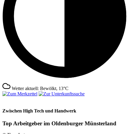
Wetter aktuell: Bewölkt, 13°C
Zwischen High Tech und Handwerk
Top Arbeitgeber im Oldenburger Münsterland