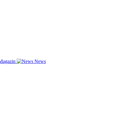
Magazin
News