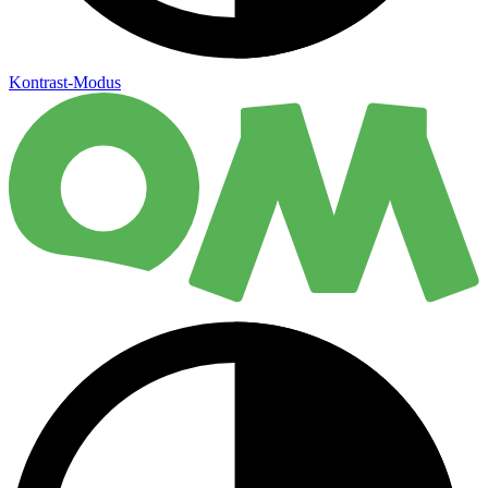
Kontrast-Modus