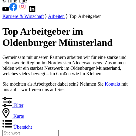
© Timo Lutz
Karriere & Wirtschaft
⟩
Arbeiten
⟩ Top-Arbeitgeber
Top Arbeitgeber im
Oldenburger Münsterland
Gemeinsam mit unseren Partnern arbeiten wir für eine starke und
lebenswerte Region im Nordwesten Niedersachsens. Zusammen
bilden wir ein starkes Netzwerk im Oldenburger Münsterland,
welches vieles bewegt – im Großen wie im Kleinen.
Sie möchten als Arbeitgeber dabei sein? Nehmen Sie
Kontakt
mit
uns auf – wir freuen uns auf Sie.
Filter
Karte
Übersicht