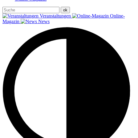
Veranstaltungen
Online-
Magazin
News