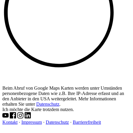
Beim Abruf von Google Maps Karten werden unter Umständen
personenbezogene Daten wie z.B. Ihre IP-Adresse erfasst und an
den Anbieter in den USA weitergeleitet. Mehr Informationen
erhalten Sie unter
Datenschutz
.
Ich möchte die Karte trotzdem nutzen.
Kontakt
·
Impressum
·
Datenschutz
·
Barrierefreiheit