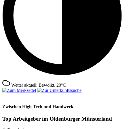
Wetter aktuell: Bewölkt, 20°C
Zwischen High Tech und Handwerk
Top Arbeitgeber im Oldenburger Münsterland