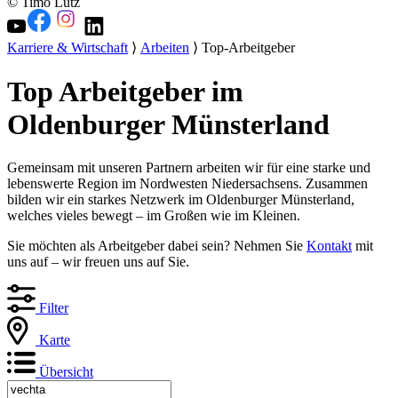
© Timo Lutz
Karriere & Wirtschaft
⟩
Arbeiten
⟩ Top-Arbeitgeber
Top Arbeitgeber im
Oldenburger Münsterland
Gemeinsam mit unseren Partnern arbeiten wir für eine starke und
lebenswerte Region im Nordwesten Niedersachsens. Zusammen
bilden wir ein starkes Netzwerk im Oldenburger Münsterland,
welches vieles bewegt – im Großen wie im Kleinen.
Sie möchten als Arbeitgeber dabei sein? Nehmen Sie
Kontakt
mit
uns auf – wir freuen uns auf Sie.
Filter
Karte
Übersicht