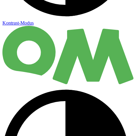
Kontrast-Modus