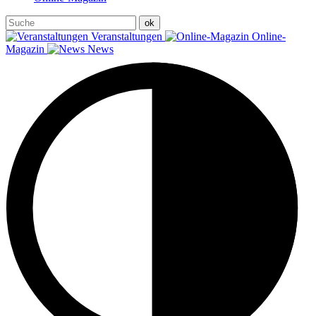
Veranstaltungen
Online-
Magazin
News