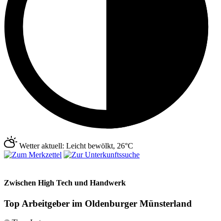
Wetter aktuell: Leicht bewölkt, 26°C
Zwischen High Tech und Handwerk
Top Arbeitgeber im Oldenburger Münsterland