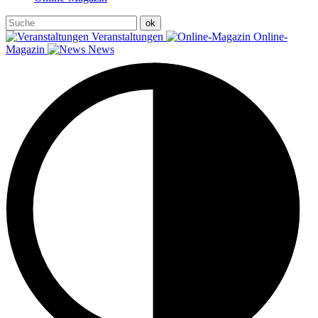
Veranstaltungen
Online-
Magazin
News