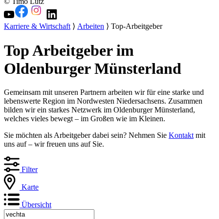
© Timo Lutz
Karriere & Wirtschaft
⟩
Arbeiten
⟩ Top-Arbeitgeber
Top Arbeitgeber im
Oldenburger Münsterland
Gemeinsam mit unseren Partnern arbeiten wir für eine starke und
lebenswerte Region im Nordwesten Niedersachsens. Zusammen
bilden wir ein starkes Netzwerk im Oldenburger Münsterland,
welches vieles bewegt – im Großen wie im Kleinen.
Sie möchten als Arbeitgeber dabei sein? Nehmen Sie
Kontakt
mit
uns auf – wir freuen uns auf Sie.
Filter
Karte
Übersicht