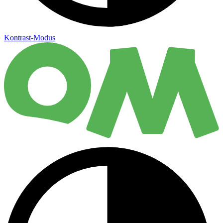
Kontrast-Modus