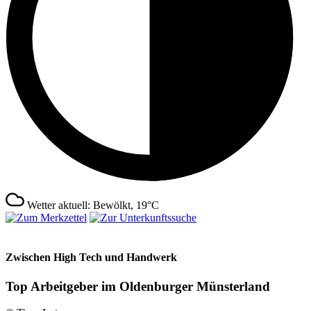
Wetter aktuell: Bewölkt, 19°C
Zwischen High Tech und Handwerk
Top Arbeitgeber im Oldenburger Münsterland