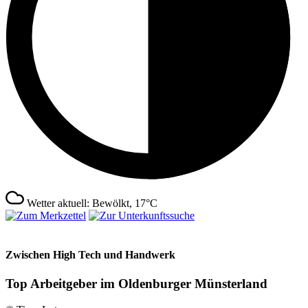
Wetter aktuell: Bewölkt, 17°C
Zwischen High Tech und Handwerk
Top Arbeitgeber im Oldenburger Münsterland