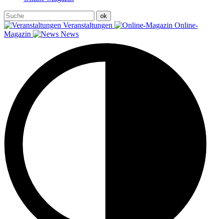
Veranstaltungen
Online-
Magazin
News