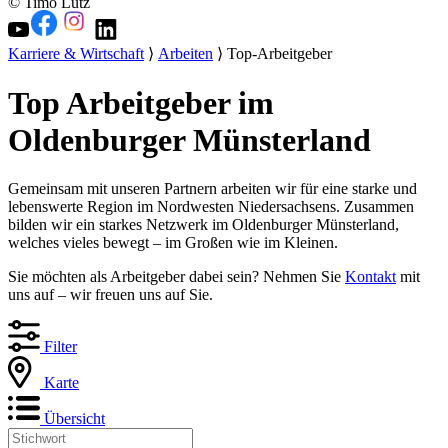
© Timo Lutz
Karriere & Wirtschaft
⟩
Arbeiten
⟩ Top-Arbeitgeber
Top Arbeitgeber im
Oldenburger Münsterland
Gemeinsam mit unseren Partnern arbeiten wir für eine starke und
lebenswerte Region im Nordwesten Niedersachsens. Zusammen
bilden wir ein starkes Netzwerk im Oldenburger Münsterland,
welches vieles bewegt – im Großen wie im Kleinen.
Sie möchten als Arbeitgeber dabei sein? Nehmen Sie
Kontakt
mit
uns auf – wir freuen uns auf Sie.
Filter
Karte
Übersicht