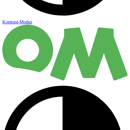
Kontrast-Modus