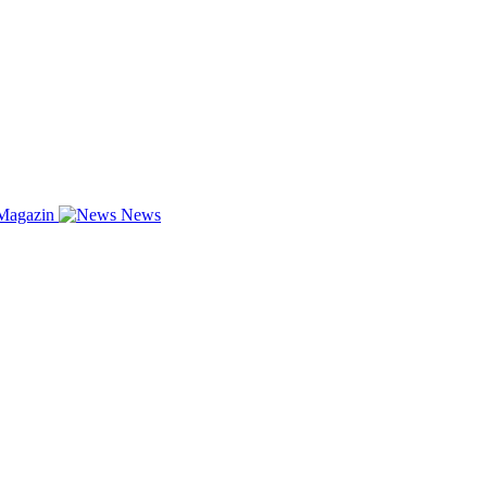
Magazin
News