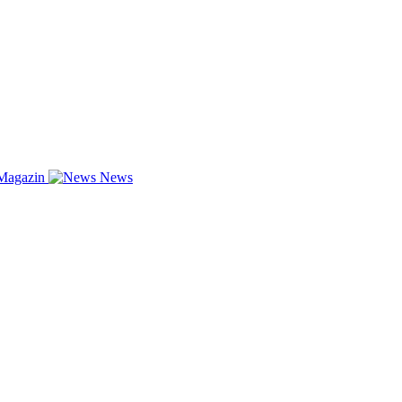
Magazin
News