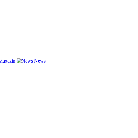
Magazin
News