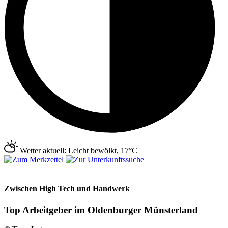
Wetter aktuell: Leicht bewölkt, 17°C
Zwischen High Tech und Handwerk
Top Arbeitgeber im Oldenburger Münsterland