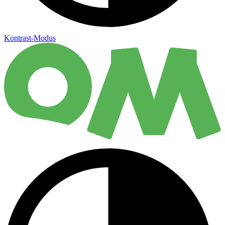
Kontrast-Modus