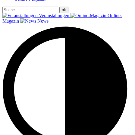
Veranstaltungen
Online-
Magazin
News