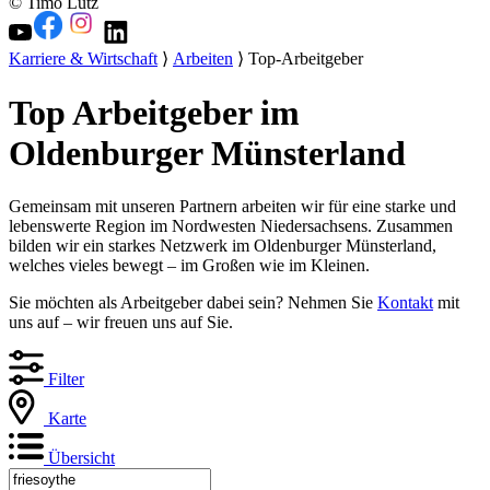
© Timo Lutz
Karriere & Wirtschaft
⟩
Arbeiten
⟩ Top-Arbeitgeber
Top Arbeitgeber im
Oldenburger Münsterland
Gemeinsam mit unseren Partnern arbeiten wir für eine starke und
lebenswerte Region im Nordwesten Niedersachsens. Zusammen
bilden wir ein starkes Netzwerk im Oldenburger Münsterland,
welches vieles bewegt – im Großen wie im Kleinen.
Sie möchten als Arbeitgeber dabei sein? Nehmen Sie
Kontakt
mit
uns auf – wir freuen uns auf Sie.
Filter
Karte
Übersicht