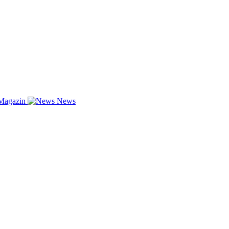
Magazin
News