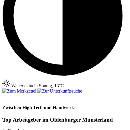
Wetter aktuell: Sonnig, 13°C
Zwischen High Tech und Handwerk
Top Arbeitgeber im Oldenburger Münsterland