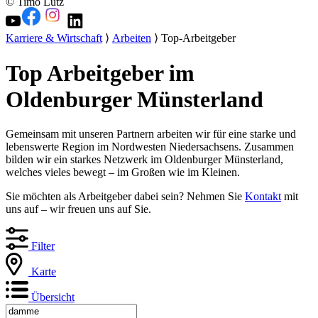
© Timo Lutz
Karriere & Wirtschaft
⟩
Arbeiten
⟩ Top-Arbeitgeber
Top Arbeitgeber im
Oldenburger Münsterland
Gemeinsam mit unseren Partnern arbeiten wir für eine starke und
lebenswerte Region im Nordwesten Niedersachsens. Zusammen
bilden wir ein starkes Netzwerk im Oldenburger Münsterland,
welches vieles bewegt – im Großen wie im Kleinen.
Sie möchten als Arbeitgeber dabei sein? Nehmen Sie
Kontakt
mit
uns auf – wir freuen uns auf Sie.
Filter
Karte
Übersicht