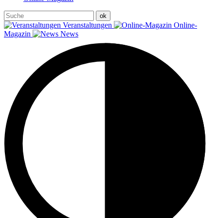
Veranstaltungen
Online-
Magazin
News