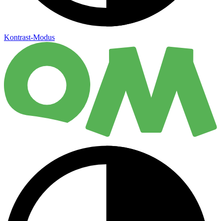
Kontrast-Modus