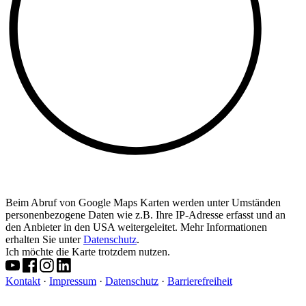
Beim Abruf von Google Maps Karten werden unter Umständen
personenbezogene Daten wie z.B. Ihre IP-Adresse erfasst und an
den Anbieter in den USA weitergeleitet. Mehr Informationen
erhalten Sie unter
Datenschutz
.
Ich möchte die Karte trotzdem nutzen.
Kontakt
·
Impressum
·
Datenschutz
·
Barrierefreiheit