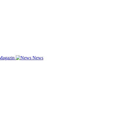
Magazin
News