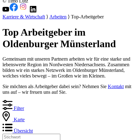
© Timo Lutz
Karriere & Wirtschaft
⟩
Arbeiten
⟩ Top-Arbeitgeber
Top Arbeitgeber im
Oldenburger Münsterland
Gemeinsam mit unseren Partnern arbeiten wir für eine starke und
lebenswerte Region im Nordwesten Niedersachsens. Zusammen
bilden wir ein starkes Netzwerk im Oldenburger Münsterland,
welches vieles bewegt – im Großen wie im Kleinen.
Sie möchten als Arbeitgeber dabei sein? Nehmen Sie
Kontakt
mit
uns auf – wir freuen uns auf Sie.
Filter
Karte
Übersicht