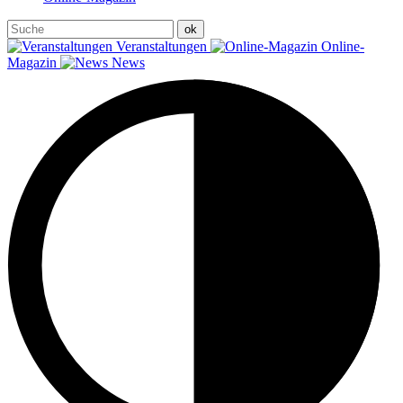
Veranstaltungen
Online-
Magazin
News