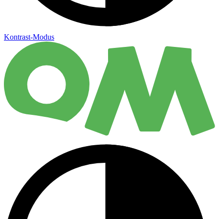
Kontrast-Modus