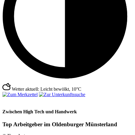
Wetter aktuell: Leicht bewölkt, 10°C
Zwischen High Tech und Handwerk
Top Arbeitgeber im Oldenburger Münsterland