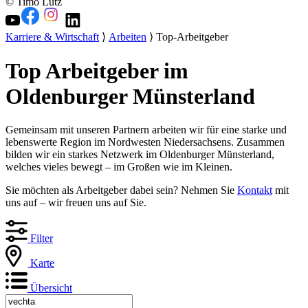
© Timo Lutz
Karriere & Wirtschaft
⟩
Arbeiten
⟩ Top-Arbeitgeber
Top Arbeitgeber im
Oldenburger Münsterland
Gemeinsam mit unseren Partnern arbeiten wir für eine starke und
lebenswerte Region im Nordwesten Niedersachsens. Zusammen
bilden wir ein starkes Netzwerk im Oldenburger Münsterland,
welches vieles bewegt – im Großen wie im Kleinen.
Sie möchten als Arbeitgeber dabei sein? Nehmen Sie
Kontakt
mit
uns auf – wir freuen uns auf Sie.
Filter
Karte
Übersicht