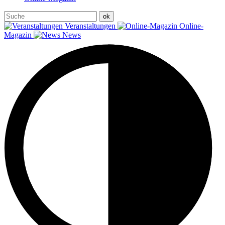
Veranstaltungen
Online-
Magazin
News