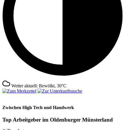
Wetter aktuell: Bewölkt, 30°C
Zwischen High Tech und Handwerk
Top Arbeitgeber im Oldenburger Münsterland