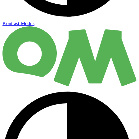
Kontrast-Modus