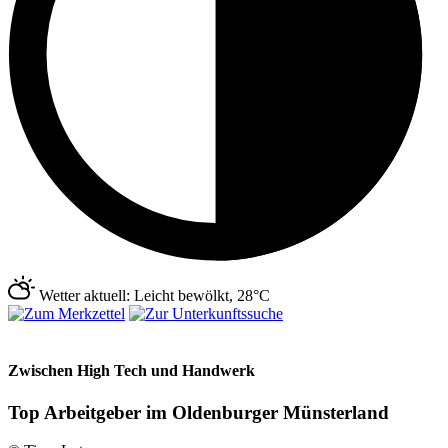
Wetter aktuell: Leicht bewölkt, 28°C
Zwischen High Tech und Handwerk
Top Arbeitgeber im Oldenburger Münsterland