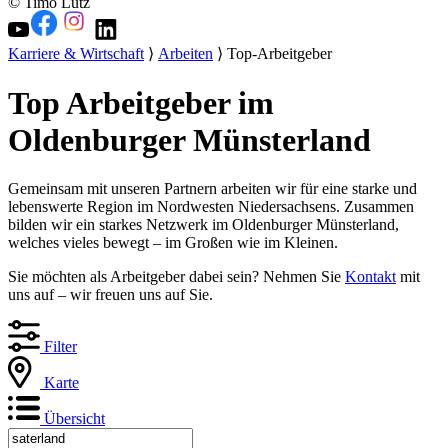
© Timo Lutz
Karriere & Wirtschaft
⟩
Arbeiten
⟩ Top-Arbeitgeber
Top Arbeitgeber im
Oldenburger Münsterland
Gemeinsam mit unseren Partnern arbeiten wir für eine starke und
lebenswerte Region im Nordwesten Niedersachsens. Zusammen
bilden wir ein starkes Netzwerk im Oldenburger Münsterland,
welches vieles bewegt – im Großen wie im Kleinen.
Sie möchten als Arbeitgeber dabei sein? Nehmen Sie
Kontakt
mit
uns auf – wir freuen uns auf Sie.
Filter
Karte
Übersicht