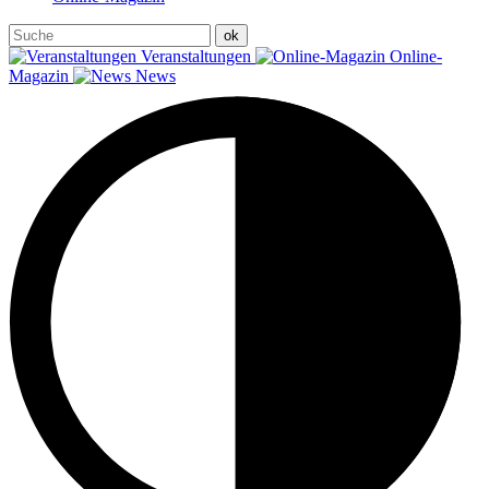
Veranstaltungen
Online-
Magazin
News