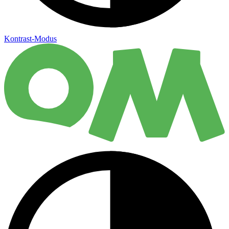
Kontrast-Modus