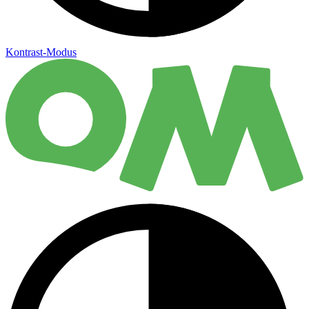
Kontrast-Modus