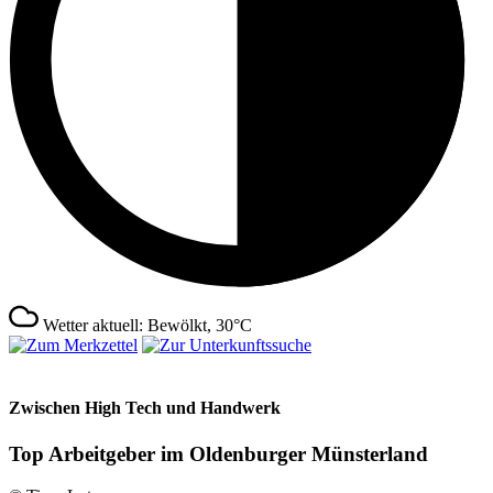
Wetter aktuell: Bewölkt, 30°C
Zwischen High Tech und Handwerk
Top Arbeitgeber im Oldenburger Münsterland