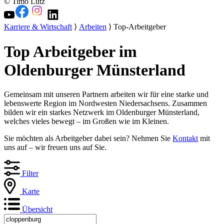
© Timo Lutz
Karriere & Wirtschaft
⟩
Arbeiten
⟩ Top-Arbeitgeber
Top Arbeitgeber im
Oldenburger Münsterland
Gemeinsam mit unseren Partnern arbeiten wir für eine starke und
lebenswerte Region im Nordwesten Niedersachsens. Zusammen
bilden wir ein starkes Netzwerk im Oldenburger Münsterland,
welches vieles bewegt – im Großen wie im Kleinen.
Sie möchten als Arbeitgeber dabei sein? Nehmen Sie
Kontakt
mit
uns auf – wir freuen uns auf Sie.
Filter
Karte
Übersicht