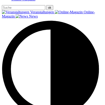
Veranstaltungen
Online-
Magazin
News