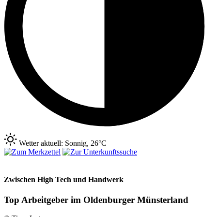
Wetter aktuell: Sonnig, 26°C
Zwischen High Tech und Handwerk
Top Arbeitgeber im Oldenburger Münsterland