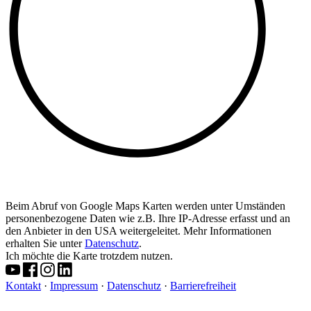
Beim Abruf von Google Maps Karten werden unter Umständen
personenbezogene Daten wie z.B. Ihre IP-Adresse erfasst und an
den Anbieter in den USA weitergeleitet. Mehr Informationen
erhalten Sie unter
Datenschutz
.
Ich möchte die Karte trotzdem nutzen.
Kontakt
·
Impressum
·
Datenschutz
·
Barrierefreiheit