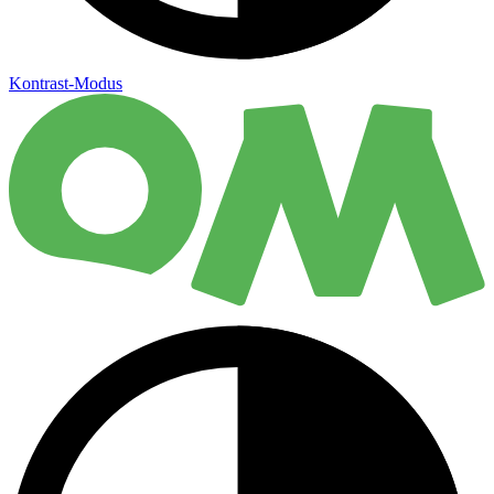
Kontrast-Modus