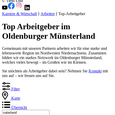
© Timo Lutz
Karriere & Wirtschaft
⟩
Arbeiten
⟩ Top-Arbeitgeber
Top Arbeitgeber im
Oldenburger Münsterland
Gemeinsam mit unseren Partnern arbeiten wir für eine starke und
lebenswerte Region im Nordwesten Niedersachsens. Zusammen
bilden wir ein starkes Netzwerk im Oldenburger Münsterland,
welches vieles bewegt – im Großen wie im Kleinen.
Sie möchten als Arbeitgeber dabei sein? Nehmen Sie
Kontakt
mit
uns auf – wir freuen uns auf Sie.
Filter
Karte
Übersicht