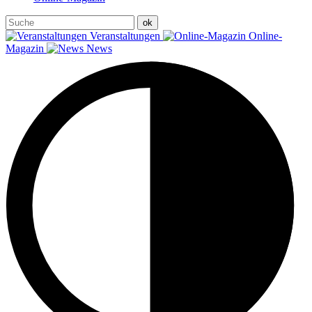
Veranstaltungen
Online-
Magazin
News