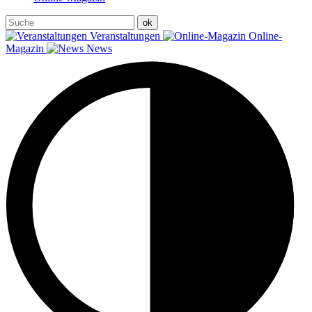
Veranstaltungen
Online-
Magazin
News