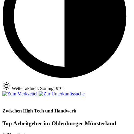
Wetter aktuell: Sonnig, 9°C
Zwischen High Tech und Handwerk
Top Arbeitgeber im Oldenburger Münsterland