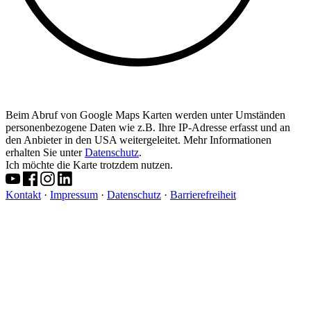
Beim Abruf von Google Maps Karten werden unter Umständen
personenbezogene Daten wie z.B. Ihre IP-Adresse erfasst und an
den Anbieter in den USA weitergeleitet. Mehr Informationen
erhalten Sie unter
Datenschutz
.
Ich möchte die Karte trotzdem nutzen.
Kontakt
·
Impressum
·
Datenschutz
·
Barrierefreiheit