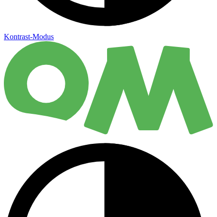
Kontrast-Modus