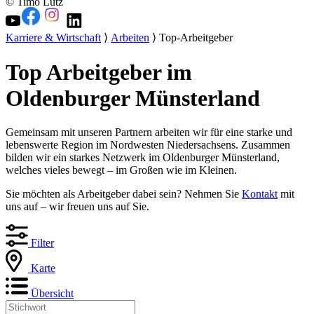
© Timo Lutz
Karriere & Wirtschaft
⟩
Arbeiten
⟩ Top-Arbeitgeber
Top Arbeitgeber im
Oldenburger Münsterland
Gemeinsam mit unseren Partnern arbeiten wir für eine starke und
lebenswerte Region im Nordwesten Niedersachsens. Zusammen
bilden wir ein starkes Netzwerk im Oldenburger Münsterland,
welches vieles bewegt – im Großen wie im Kleinen.
Sie möchten als Arbeitgeber dabei sein? Nehmen Sie
Kontakt
mit
uns auf – wir freuen uns auf Sie.
Filter
Karte
Übersicht