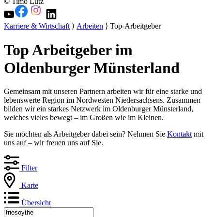
© Timo Lutz
Karriere & Wirtschaft
⟩
Arbeiten
⟩ Top-Arbeitgeber
Top Arbeitgeber im
Oldenburger Münsterland
Gemeinsam mit unseren Partnern arbeiten wir für eine starke und
lebenswerte Region im Nordwesten Niedersachsens. Zusammen
bilden wir ein starkes Netzwerk im Oldenburger Münsterland,
welches vieles bewegt – im Großen wie im Kleinen.
Sie möchten als Arbeitgeber dabei sein? Nehmen Sie
Kontakt
mit
uns auf – wir freuen uns auf Sie.
Filter
Karte
Übersicht