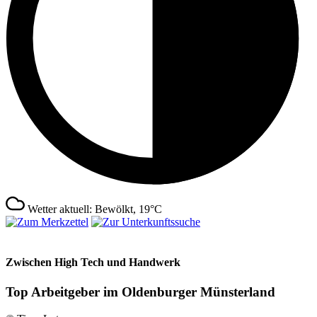
Wetter aktuell: Bewölkt, 19°C
Zwischen High Tech und Handwerk
Top Arbeitgeber im Oldenburger Münsterland