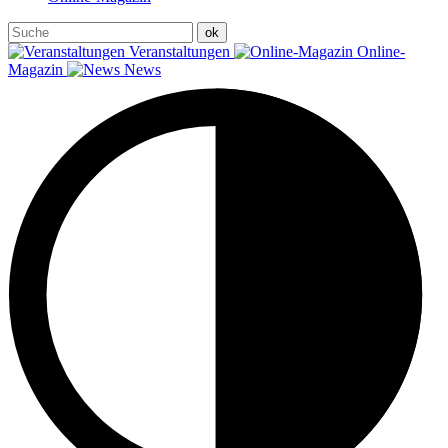
Veranstaltungen
Online-
Magazin
News