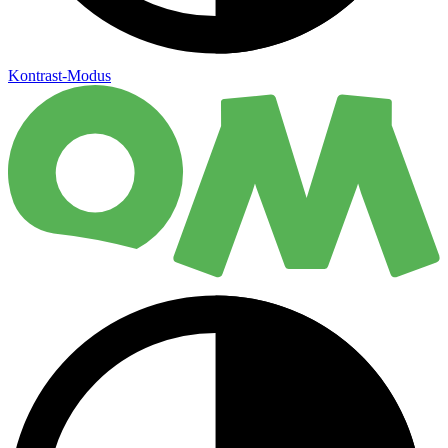
Kontrast-Modus