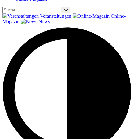
Veranstaltungen
Online-
Magazin
News