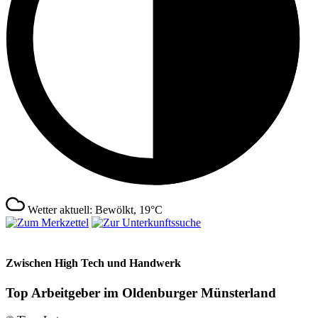
Wetter aktuell: Bewölkt, 19°C
Zwischen High Tech und Handwerk
Top Arbeitgeber im Oldenburger Münsterland