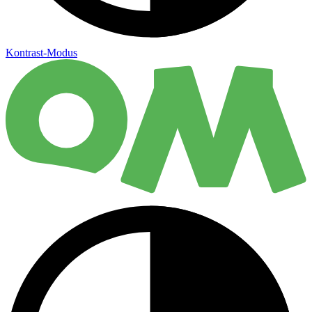
Kontrast-Modus