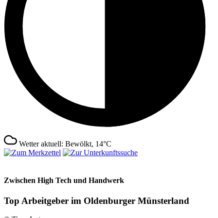
Wetter aktuell: Bewölkt, 14°C
Zwischen High Tech und Handwerk
Top Arbeitgeber im Oldenburger Münsterland