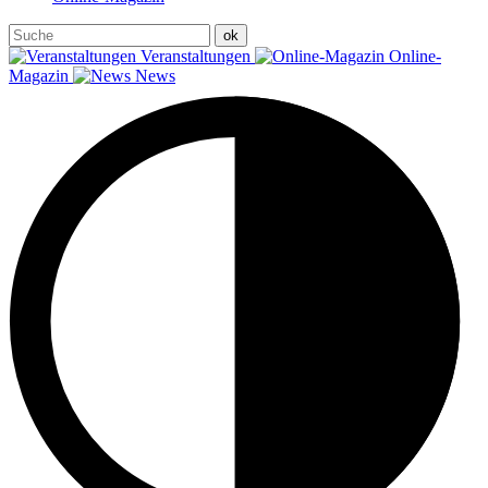
Veranstaltungen
Online-
Magazin
News