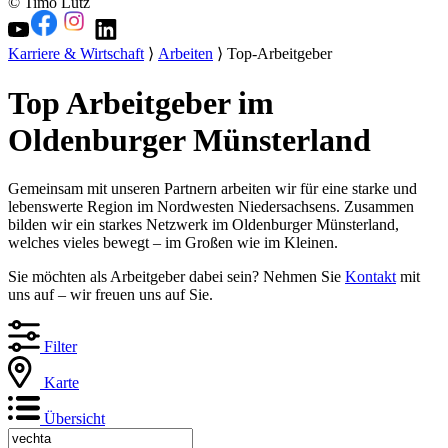
© Timo Lutz
Karriere & Wirtschaft
⟩
Arbeiten
⟩ Top-Arbeitgeber
Top Arbeitgeber im
Oldenburger Münsterland
Gemeinsam mit unseren Partnern arbeiten wir für eine starke und
lebenswerte Region im Nordwesten Niedersachsens. Zusammen
bilden wir ein starkes Netzwerk im Oldenburger Münsterland,
welches vieles bewegt – im Großen wie im Kleinen.
Sie möchten als Arbeitgeber dabei sein? Nehmen Sie
Kontakt
mit
uns auf – wir freuen uns auf Sie.
Filter
Karte
Übersicht