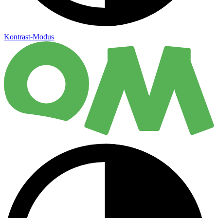
Kontrast-Modus