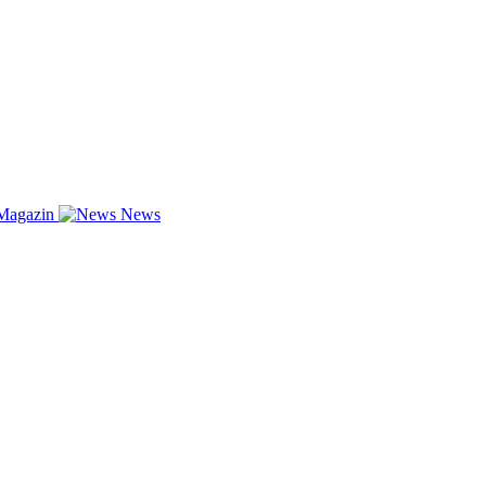
Magazin
News