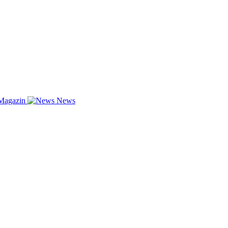
Magazin
News